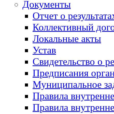
Документы
Отчет о результат
Коллективный дог
Локальные акты
Устав
Свидетельство о р
Предписания орга
Муниципальное за
Правила внутренн
Правила внутренне