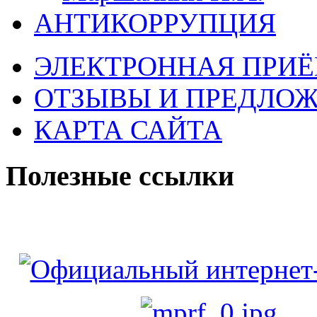
АНТИКОРРУПЦИЯ
ЭЛЕКТРОННАЯ ПРИ
ОТЗЫВЫ И ПРЕДЛО
КАРТА САЙТА
Полезные ссылки