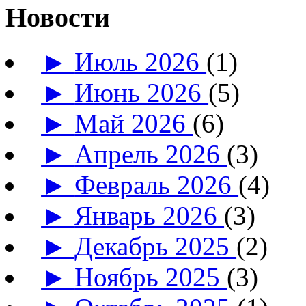
Новости
►
Июль 2026
(1)
►
Июнь 2026
(5)
►
Май 2026
(6)
►
Апрель 2026
(3)
►
Февраль 2026
(4)
►
Январь 2026
(3)
►
Декабрь 2025
(2)
►
Ноябрь 2025
(3)