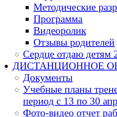
Методические разр
Программа
Видеоролик
Отзывы родителей
Сердце отдаю детям 
ДИСТАНЦИОННОЕ О
Документы
Учебные планы трене
период с 13 по 30 ап
Фото-видео отчет ра