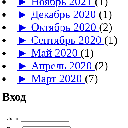
►
Ноябрь 2021
(1)
►
Декабрь 2020
(1)
►
Октябрь 2020
(2)
►
Сентябрь 2020
(1)
►
Май 2020
(1)
►
Апрель 2020
(2)
►
Март 2020
(7)
Вход
Логин