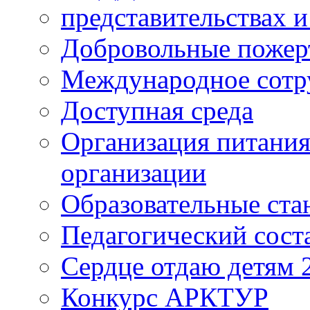
представительствах 
Добровольные пожер
Международное сотр
Доступная среда
Организация питания
организации
Образовательные ста
Педагогический сост
Сердце отдаю детям 
Конкурс АРКТУР