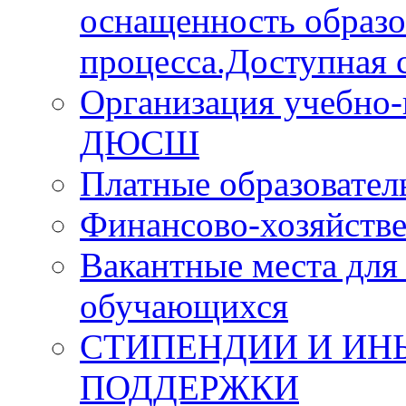
оснащенность образо
процесса.Доступная с
Организация учебно-
ДЮСШ
Платные образовател
Финансово-хозяйстве
Вакантные места для
обучающихся
СТИПЕНДИИ И ИН
ПОДДЕРЖКИ