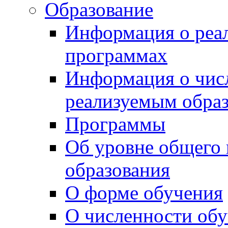
Образование
Информация о реа
программах
Информация о чис
реализуемым обра
Программы
Об уровне общего
образования
О форме обучения
О численности об