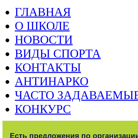
ГЛАВНАЯ
О ШКОЛЕ
НОВОСТИ
ВИДЫ СПОРТА
КОНТАКТЫ
АНТИНАРКО
ЧАСТО ЗАДАВАЕМЫ
КОНКУРС
Есть предложения по организаци