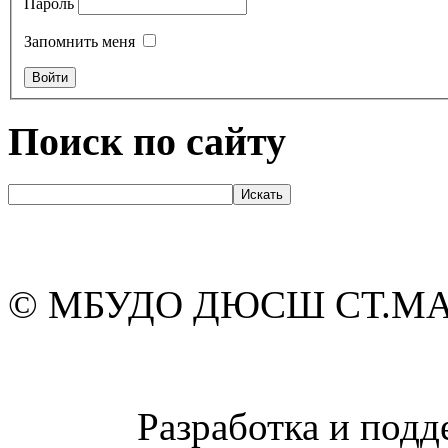
Пароль
Запомнить меня
Поиск по сайту
© МБУДО ДЮСШ СТ.М
Разработка и подд