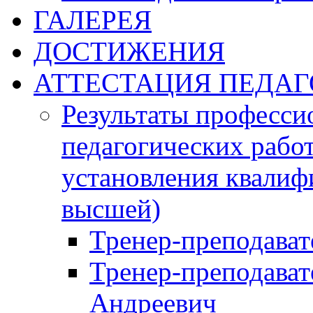
ГАЛЕРЕЯ
ДОСТИЖЕНИЯ
АТТЕСТАЦИЯ ПЕДАГ
Результаты професси
педагогических работ
установления квалиф
высшей)
Тренер-преподава
Тренер-преподават
Андреевич