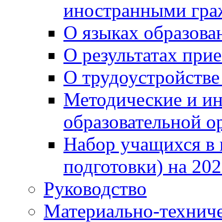
иностранными гра
О языках образова
О результатах при
О трудоустройстве
Методические и ин
образовательной о
Набор учащихся в 
подготовки) на 202
Руководство
Материально-техниче