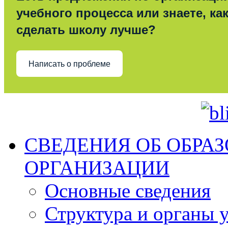
учебного процесса или знаете, ка
сделать школу лучше?
Написать о проблеме
СВЕДЕНИЯ ОБ ОБРА
ОРГАНИЗАЦИИ
Основные сведения
Структура и органы 