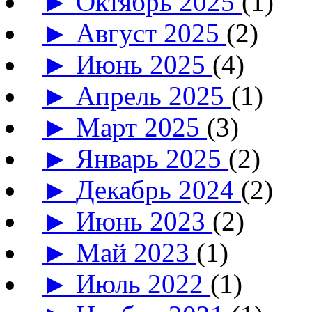
►
Октябрь 2025
(1)
►
Август 2025
(2)
►
Июнь 2025
(4)
►
Апрель 2025
(1)
►
Март 2025
(3)
►
Январь 2025
(2)
►
Декабрь 2024
(2)
►
Июнь 2023
(2)
►
Май 2023
(1)
►
Июль 2022
(1)