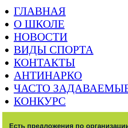
ГЛАВНАЯ
О ШКОЛЕ
НОВОСТИ
ВИДЫ СПОРТА
КОНТАКТЫ
АНТИНАРКО
ЧАСТО ЗАДАВАЕМЫ
КОНКУРС
Есть предложения по организаци