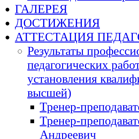
ГАЛЕРЕЯ
ДОСТИЖЕНИЯ
АТТЕСТАЦИЯ ПЕДАГ
Результаты професси
педагогических работ
установления квалиф
высшей)
Тренер-преподава
Тренер-преподават
Андреевич