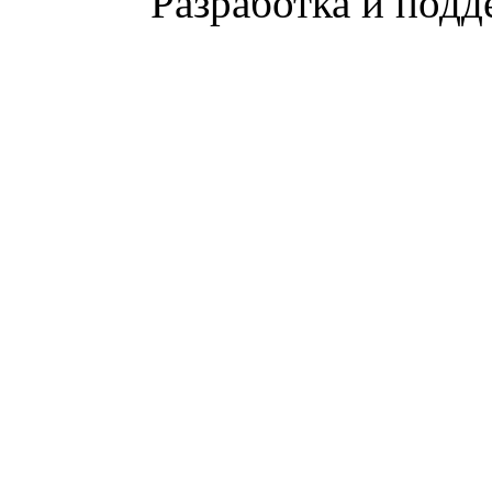
Разработка и подд