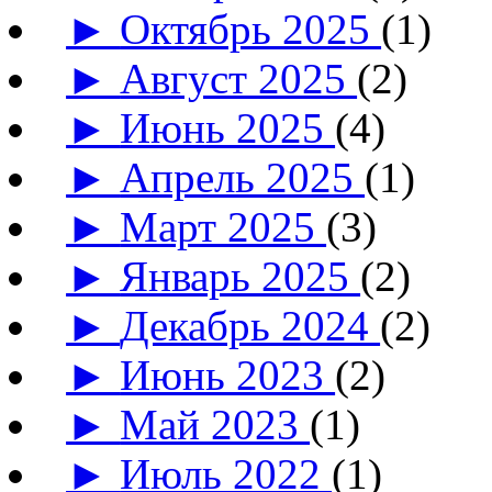
►
Октябрь 2025
(1)
►
Август 2025
(2)
►
Июнь 2025
(4)
►
Апрель 2025
(1)
►
Март 2025
(3)
►
Январь 2025
(2)
►
Декабрь 2024
(2)
►
Июнь 2023
(2)
►
Май 2023
(1)
►
Июль 2022
(1)