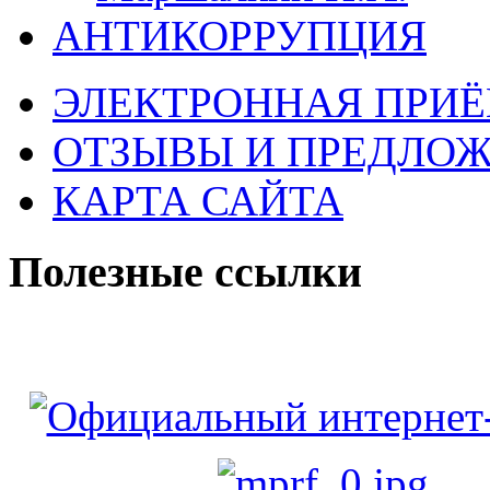
АНТИКОРРУПЦИЯ
ЭЛЕКТРОННАЯ ПРИ
ОТЗЫВЫ И ПРЕДЛО
КАРТА САЙТА
Полезные ссылки