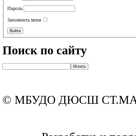
Пароль
Запомнить меня
Поиск по сайту
© МБУДО ДЮСШ СТ.М