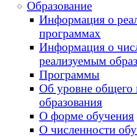
Образование
Информация о реа
программах
Информация о чис
реализуемым обра
Программы
Об уровне общего
образования
О форме обучения
О численности об