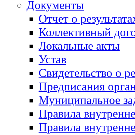
Документы
Отчет о результат
Коллективный дог
Локальные акты
Устав
Свидетельство о р
Предписания орга
Муниципальное за
Правила внутренн
Правила внутренне