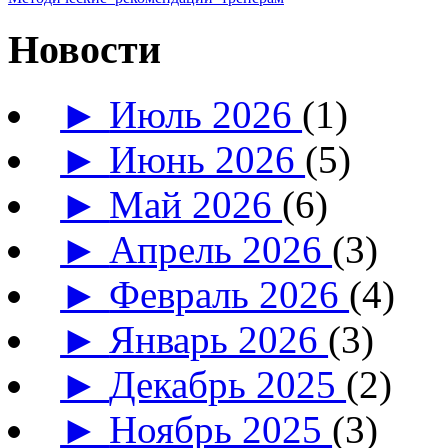
Новости
►
Июль 2026
(1)
►
Июнь 2026
(5)
►
Май 2026
(6)
►
Апрель 2026
(3)
►
Февраль 2026
(4)
►
Январь 2026
(3)
►
Декабрь 2025
(2)
►
Ноябрь 2025
(3)