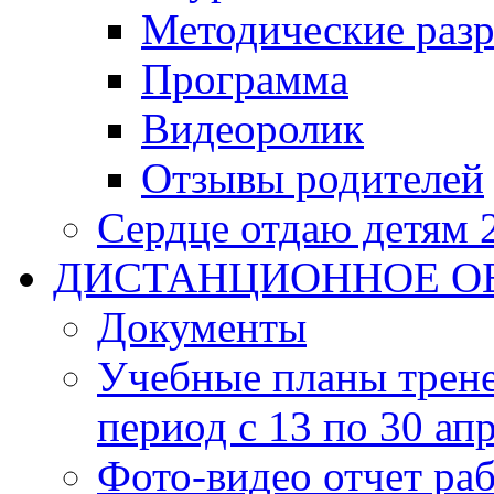
Методические разр
Программа
Видеоролик
Отзывы родителей
Сердце отдаю детям 
ДИСТАНЦИОННОЕ О
Документы
Учебные планы трене
период с 13 по 30 ап
Фото-видео отчет ра