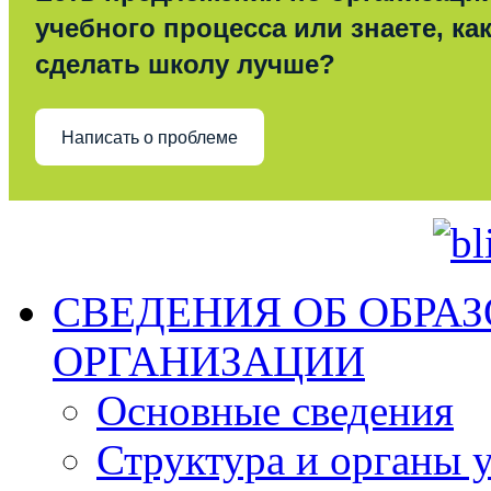
учебного процесса или знаете, ка
сделать школу лучше?
Написать о проблеме
СВЕДЕНИЯ ОБ ОБРА
ОРГАНИЗАЦИИ
Основные сведения
Структура и органы 