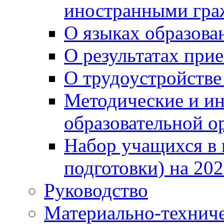
иностранными гра
О языках образова
О результатах при
О трудоустройстве
Методические и ин
образовательной о
Набор учащихся в 
подготовки) на 202
Руководство
Материально-техниче