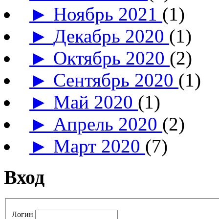
►
Ноябрь 2021
(1)
►
Декабрь 2020
(1)
►
Октябрь 2020
(2)
►
Сентябрь 2020
(1)
►
Май 2020
(1)
►
Апрель 2020
(2)
►
Март 2020
(7)
Вход
Логин