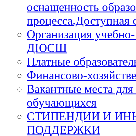
оснащенность образо
процесса.Доступная с
Организация учебно-
ДЮСШ
Платные образовател
Финансово-хозяйстве
Вакантные места для
обучающихся
СТИПЕНДИИ И ИН
ПОДДЕРЖКИ