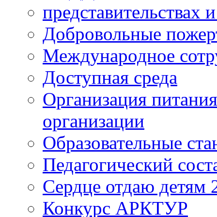
представительствах 
Добровольные пожер
Международное сотр
Доступная среда
Организация питания
организации
Образовательные ста
Педагогический сост
Сердце отдаю детям 
Конкурс АРКТУР