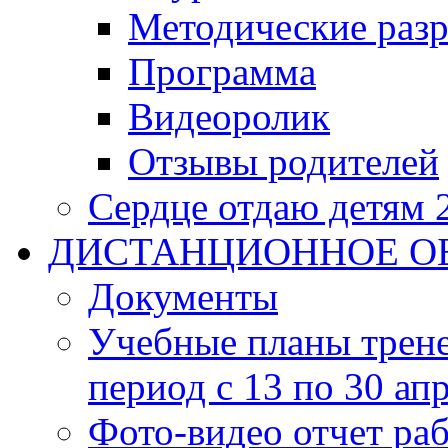
Методические разр
Программа
Видеоролик
Отзывы родителей
Сердце отдаю детям 
ДИСТАНЦИОННОЕ О
Документы
Учебные планы трене
период с 13 по 30 ап
Фото-видео отчет ра