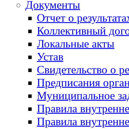
Документы
Отчет о результат
Коллективный дог
Локальные акты
Устав
Свидетельство о р
Предписания орга
Муниципальное за
Правила внутренн
Правила внутренне