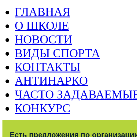
ГЛАВНАЯ
О ШКОЛЕ
НОВОСТИ
ВИДЫ СПОРТА
КОНТАКТЫ
АНТИНАРКО
ЧАСТО ЗАДАВАЕМЫ
КОНКУРС
Есть предложения по организаци