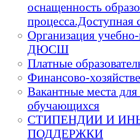
оснащенность образо
процесса.Доступная с
Организация учебно-
ДЮСШ
Платные образовател
Финансово-хозяйстве
Вакантные места для
обучающихся
СТИПЕНДИИ И ИН
ПОДДЕРЖКИ