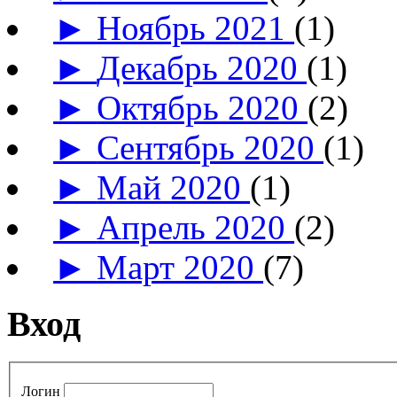
►
Ноябрь 2021
(1)
►
Декабрь 2020
(1)
►
Октябрь 2020
(2)
►
Сентябрь 2020
(1)
►
Май 2020
(1)
►
Апрель 2020
(2)
►
Март 2020
(7)
Вход
Логин