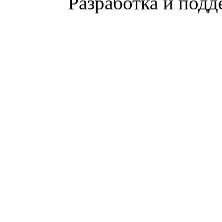
Разработка и подд