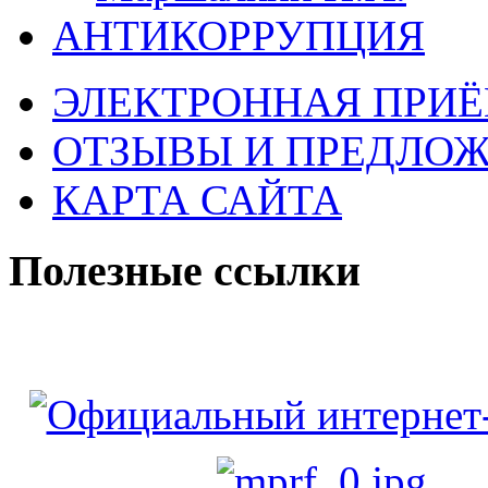
АНТИКОРРУПЦИЯ
ЭЛЕКТРОННАЯ ПРИ
ОТЗЫВЫ И ПРЕДЛО
КАРТА САЙТА
Полезные ссылки