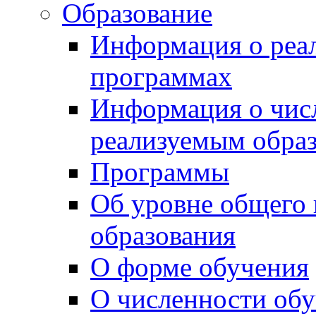
Образование
Информация о реа
программах
Информация о чис
реализуемым обра
Программы
Об уровне общего
образования
О форме обучения
О численности об