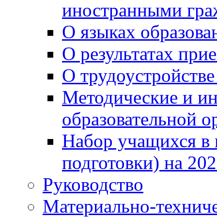
иностранными гра
О языках образова
О результатах при
О трудоустройстве
Методические и ин
образовательной о
Набор учащихся в 
подготовки) на 202
Руководство
Материально-техниче