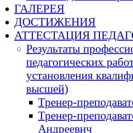
ГАЛЕРЕЯ
ДОСТИЖЕНИЯ
АТТЕСТАЦИЯ ПЕДАГ
Результаты професси
педагогических работ
установления квалиф
высшей)
Тренер-преподава
Тренер-преподават
Андреевич