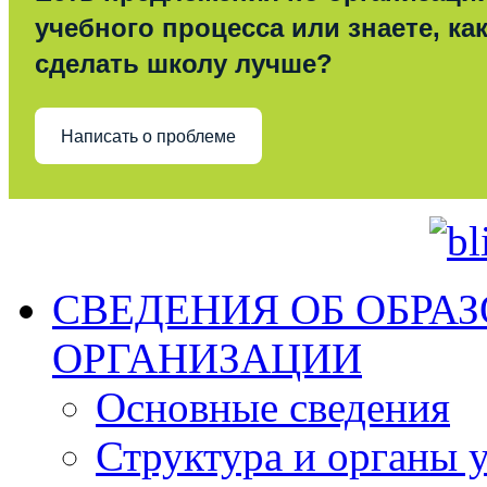
учебного процесса или знаете, ка
сделать школу лучше?
Написать о проблеме
СВЕДЕНИЯ ОБ ОБРА
ОРГАНИЗАЦИИ
Основные сведения
Структура и органы 