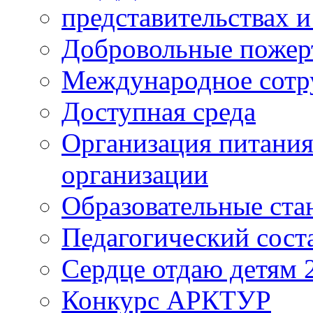
представительствах 
Добровольные пожер
Международное сотр
Доступная среда
Организация питания
организации
Образовательные ста
Педагогический сост
Сердце отдаю детям 
Конкурс АРКТУР