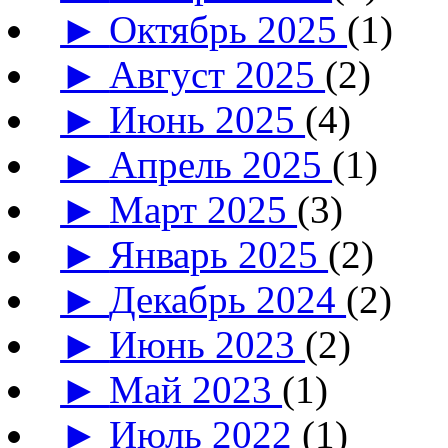
►
Октябрь 2025
(1)
►
Август 2025
(2)
►
Июнь 2025
(4)
►
Апрель 2025
(1)
►
Март 2025
(3)
►
Январь 2025
(2)
►
Декабрь 2024
(2)
►
Июнь 2023
(2)
►
Май 2023
(1)
►
Июль 2022
(1)