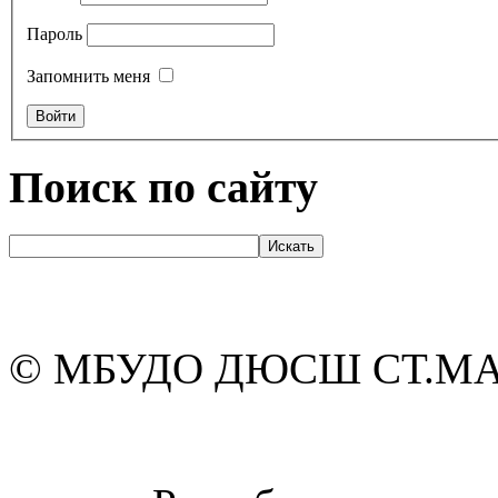
Пароль
Запомнить меня
Поиск по сайту
© МБУДО ДЮСШ СТ.М