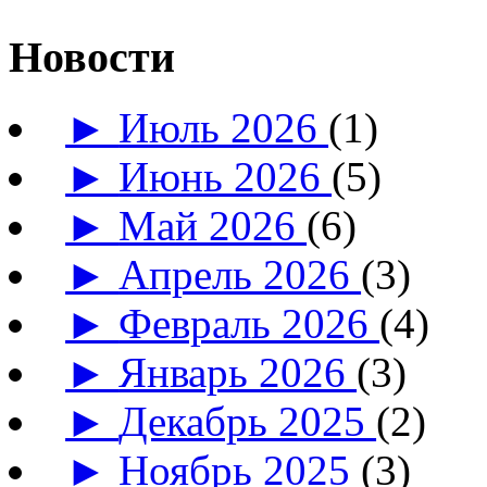
Новости
►
Июль 2026
(1)
►
Июнь 2026
(5)
►
Май 2026
(6)
►
Апрель 2026
(3)
►
Февраль 2026
(4)
►
Январь 2026
(3)
►
Декабрь 2025
(2)
►
Ноябрь 2025
(3)