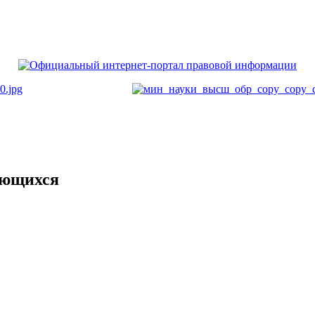
ающихся