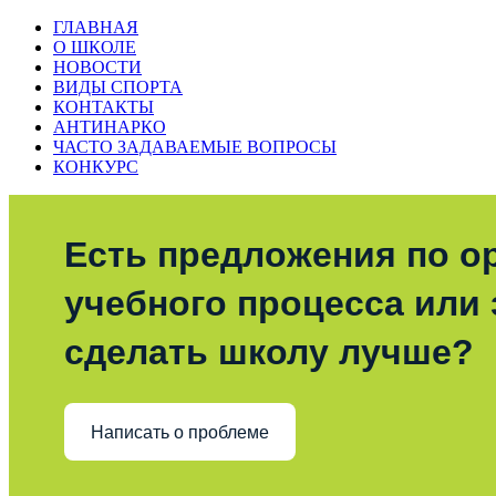
ГЛАВНАЯ
О ШКОЛЕ
НОВОСТИ
ВИДЫ СПОРТА
КОНТАКТЫ
АНТИНАРКО
ЧАСТО ЗАДАВАЕМЫЕ ВОПРОСЫ
КОНКУРС
Есть предложения по о
учебного процесса или з
сделать школу лучше?
Написать о проблеме