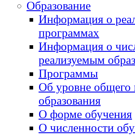
Образование
Информация о реа
программах
Информация о чис
реализуемым обра
Программы
Об уровне общего
образования
О форме обучения
О численности об