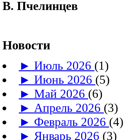
В. Пчелинцев
Новости
►
Июль 2026
(1)
►
Июнь 2026
(5)
►
Май 2026
(6)
►
Апрель 2026
(3)
►
Февраль 2026
(4)
►
Январь 2026
(3)