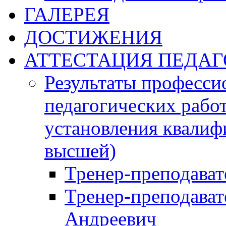
ГАЛЕРЕЯ
ДОСТИЖЕНИЯ
АТТЕСТАЦИЯ ПЕДАГ
Результаты професси
педагогических работ
установления квалиф
высшей)
Тренер-преподава
Тренер-преподават
Андреевич