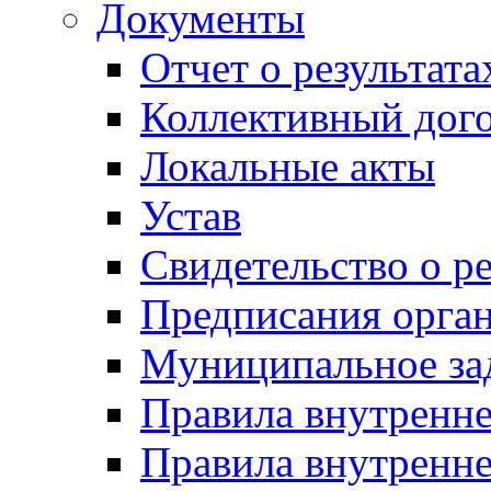
Документы
Отчет о результат
Коллективный дог
Локальные акты
Устав
Свидетельство о р
Предписания орга
Муниципальное за
Правила внутренн
Правила внутренне