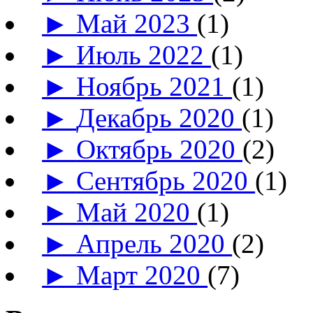
►
Май 2023
(1)
►
Июль 2022
(1)
►
Ноябрь 2021
(1)
►
Декабрь 2020
(1)
►
Октябрь 2020
(2)
►
Сентябрь 2020
(1)
►
Май 2020
(1)
►
Апрель 2020
(2)
►
Март 2020
(7)