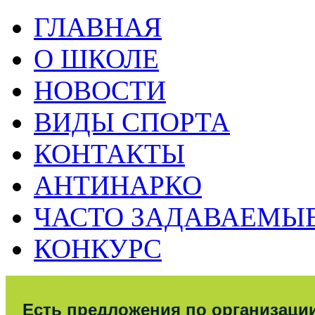
ГЛАВНАЯ
О ШКОЛЕ
НОВОСТИ
ВИДЫ СПОРТА
КОНТАКТЫ
АНТИНАРКО
ЧАСТО ЗАДАВАЕМЫ
КОНКУРС
Есть предложения по организаци