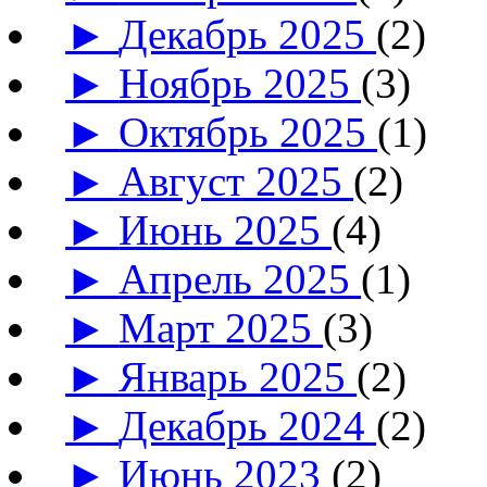
►
Декабрь 2025
(2)
►
Ноябрь 2025
(3)
►
Октябрь 2025
(1)
►
Август 2025
(2)
►
Июнь 2025
(4)
►
Апрель 2025
(1)
►
Март 2025
(3)
►
Январь 2025
(2)
►
Декабрь 2024
(2)
►
Июнь 2023
(2)