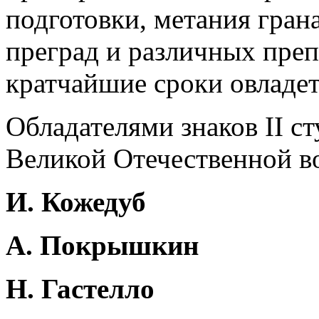
подготовки, метания гран
преград и различных преп
кратчайшие сроки овладет
Обладателями знаков II с
Великой Отечественной во
И. Кожедуб
А. Покрышкин
Н. Гастелло