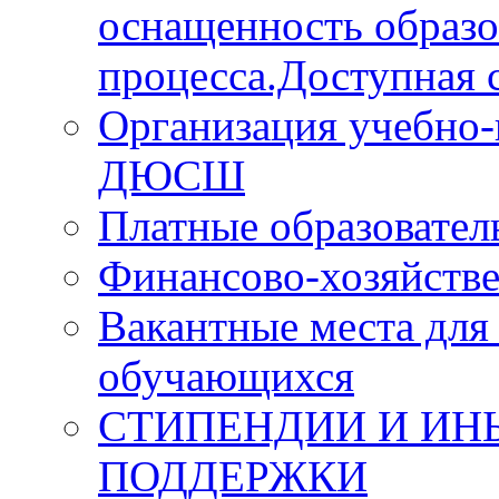
оснащенность образо
процесса.Доступная с
Организация учебно-
ДЮСШ
Платные образовател
Финансово-хозяйстве
Вакантные места для
обучающихся
СТИПЕНДИИ И ИН
ПОДДЕРЖКИ