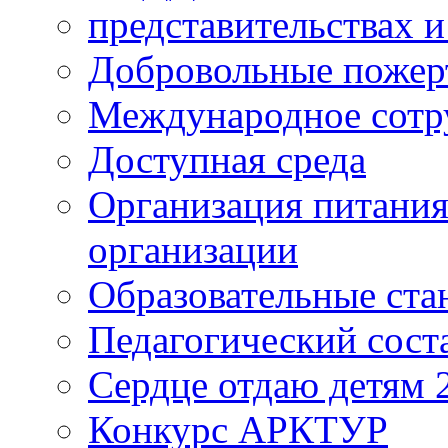
представительствах 
Добровольные пожер
Международное сотр
Доступная среда
Организация питания
организации
Образовательные ста
Педагогический сост
Сердце отдаю детям 
Конкурс АРКТУР