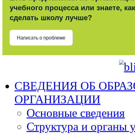
учебного процесса или знаете, ка
сделать школу лучше?
Написать о проблеме
СВЕДЕНИЯ ОБ ОБРА
ОРГАНИЗАЦИИ
Основные сведения
Структура и органы 