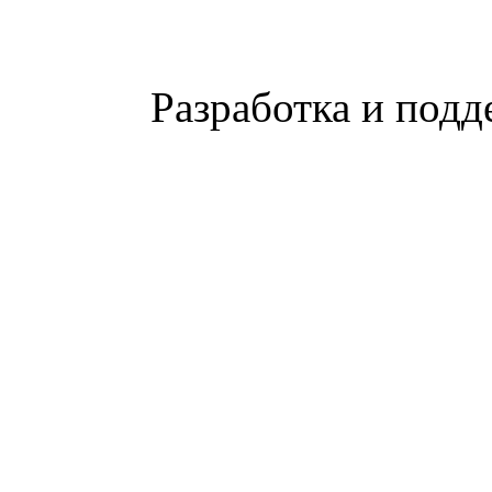
Разработка и подд