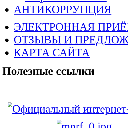
АНТИКОРРУПЦИЯ
ЭЛЕКТРОННАЯ ПРИ
ОТЗЫВЫ И ПРЕДЛО
КАРТА САЙТА
Полезные ссылки