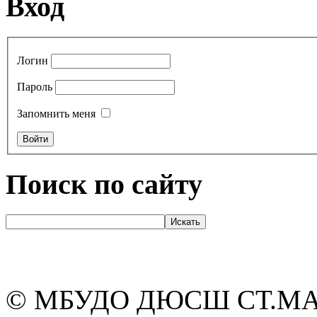
Вход
Логин
Пароль
Запомнить меня
Поиск по сайту
© МБУДО ДЮСШ СТ.М