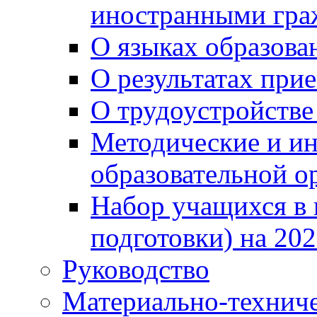
иностранными гра
О языках образова
О результатах при
О трудоустройстве
Методические и ин
образовательной о
Набор учащихся в 
подготовки) на 202
Руководство
Материально-техниче